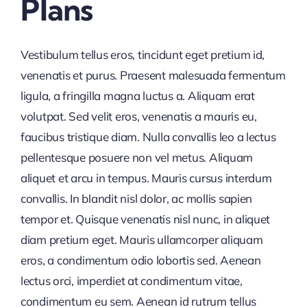
Plans
Vestibulum tellus eros, tincidunt eget pretium id,
venenatis et purus. Praesent malesuada fermentum
ligula, a fringilla magna luctus a. Aliquam erat
volutpat. Sed velit eros, venenatis a mauris eu,
faucibus tristique diam. Nulla convallis leo a lectus
pellentesque posuere non vel metus. Aliquam
aliquet et arcu in tempus. Mauris cursus interdum
convallis. In blandit nisl dolor, ac mollis sapien
tempor et. Quisque venenatis nisl nunc, in aliquet
diam pretium eget. Mauris ullamcorper aliquam
eros, a condimentum odio lobortis sed. Aenean
lectus orci, imperdiet at condimentum vitae,
condimentum eu sem. Aenean id rutrum tellus