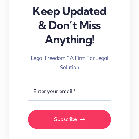
Keep Updated
& Don’t Miss
Anything!
Legal Freedom ” A Firm For Legal
Solution
Subscribe