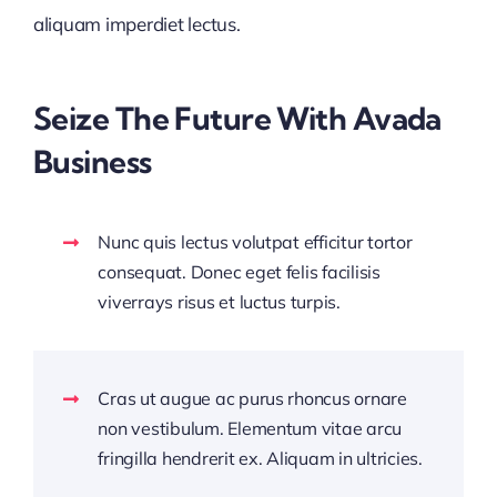
aliquam imperdiet lectus.
Seize The Future With Avada
Business
Nunc quis lectus volutpat efficitur tortor
consequat. Donec eget felis facilisis
viverrays risus et luctus turpis.
Cras ut augue ac purus rhoncus ornare
non vestibulum. Elementum vitae arcu
fringilla hendrerit ex. Aliquam in ultricies.